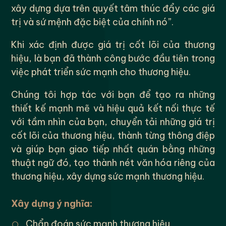
xây dựng dựa trên quyết tâm thúc đẩy các giá
trị và sứ mệnh đặc biệt của chính nó”.
Khi xác định được giá trị cốt lõi của thương
hiệu, là bạn đã thành công bước đầu tiên trong
việc phát triển sức mạnh cho thương hiệu.
Chúng tôi hợp tác với bạn để tạo ra những
thiết kế mạnh mẽ và hiệu quả kết nối thực tế
với tầm nhìn của bạn, chuyển tải những giá trị
cốt lõi của thương hiệu, thành từng thông điệp
và giúp bạn giao tiếp nhất quán bằng những
thuật ngữ đó, tạo thành nét văn hóa riêng của
thương hiệu, xây dựng sức mạnh thương hiệu.
Xây dựng ý nghĩa:
○
Chẩn đoán sức mạnh thương hiệu