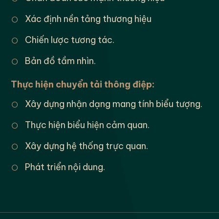
○
Xác định nền tảng thương hiệu
○
Chiến lược tương tác.
○
Bản đồ tầm nhìn.
Thực hiện chuyển tải thông điệp:
○
Xây dựng nhận dạng mang tính biểu tượng.
○
Thực hiện biểu hiện cảm quan.
○
Xây dựng hệ thống trực quan.
○
Phát triển nội dung.