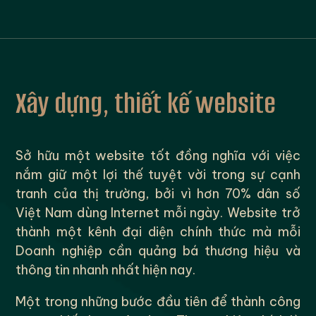
Xây dựng, thiết kế website
Sở hữu một website tốt đồng nghĩa với việc
nắm giữ một lợi thế tuyệt vời trong sự cạnh
tranh của thị trường, bởi vì hơn 70% dân số
Việt Nam dùng Internet mỗi ngày. Website trở
thành một kênh đại diện chính thức mà mỗi
Doanh nghiệp cần quảng bá thương hiệu và
thông tin nhanh nhất hiện nay.
Một trong những bước đầu tiên để thành công