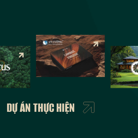
DỰ ÁN THỰC HIỆN