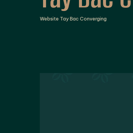
Website Tay Bac Converging