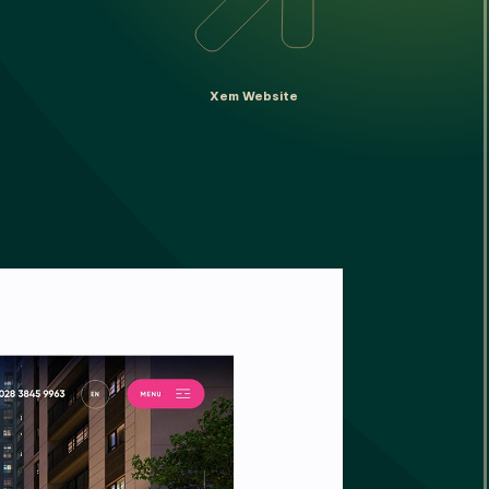
Converging
onverging
Xem Website