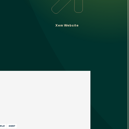
Converging
onverging
Xem Website